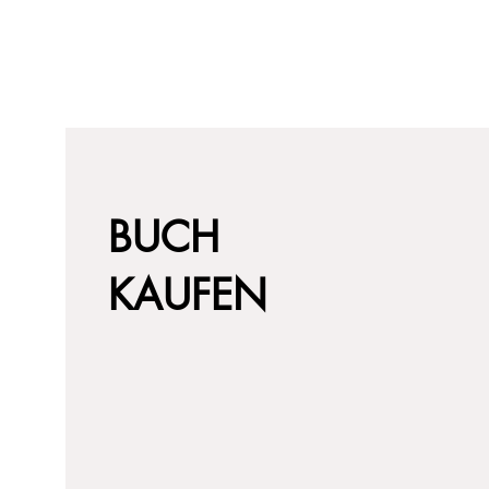
BUCH
KAUFEN