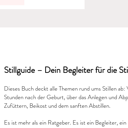
Stillguide – Dein Begleiter für die Stil
Dieses Buch deckt alle Themen rund ums Stillen ab:
Stunden nach der Geburt, über das Anlegen und Abp
Zufüttern, Beikost und dem sanften Abstillen.
Es ist mehr als ein Ratgeber. Es ist ein Begleiter, e