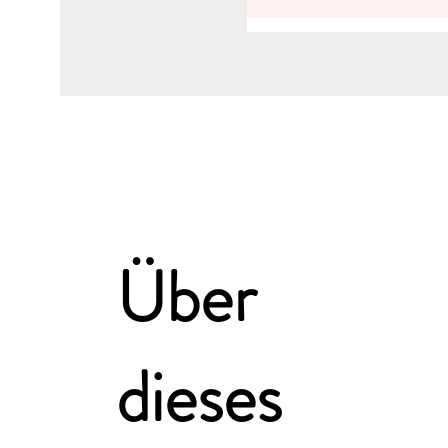
Über
dieses