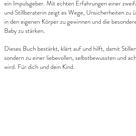
ein Impulsgeber. Mit echten Erfahrungen einer zwe
und Stillberaterin zeigt es Wege, Unsicherheiten zu
in den eigenen Körper zu gewinnen und die besonder
Baby zu stärken.
Dieses Buch bestärkt, klärt auf und hilft, damit Stillen
sondern zu einer liebevollen, selbstbewussten und a
wird. Für dich und dein Kind.