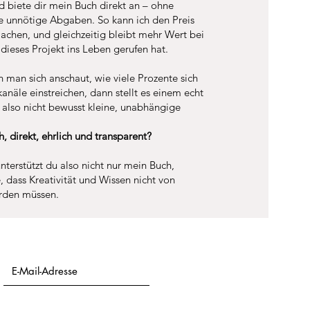
d biete dir mein Buch direkt an – ohne
e unnötige Abgaben. So kann ich den Preis
machen, und gleichzeitig bleibt mehr Wert bei
 dieses Projekt ins Leben gerufen hat.
 man sich anschaut, wie viele Prozente sich
anäle einstreichen, dann stellt es einem echt
also nicht bewusst kleine, unabhängige
 direkt, ehrlich und transparent?
nterstützt du also nicht nur mein Buch,
, dass Kreativität und Wissen nicht von
erden müssen.