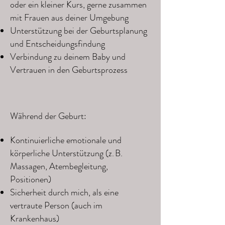
oder ein kleiner Kurs, gerne zusammen
mit Frauen aus deiner Umgebung
Unterstützung bei der Geburtsplanung
und Entscheidungsfindung
Verbindung zu deinem Baby und
Vertrauen in den Geburtsprozess​
Während der Geburt:
Kontinuierliche emotionale und
körperliche Unterstützung (z. B.
Massagen, Atembegleitung,
Positionen)
Sicherheit durch mich, als eine
vertraute Person (auch im
Krankenhaus)