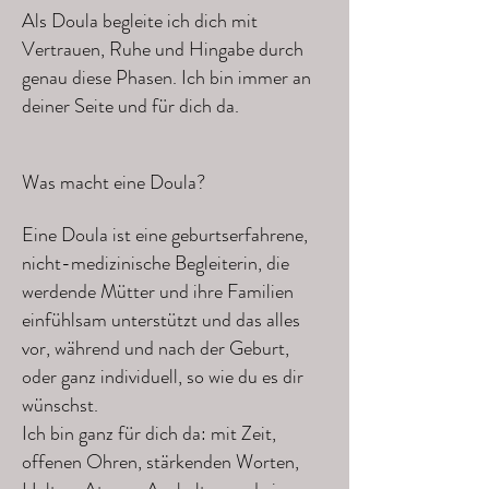
Als Doula begleite ich dich mit
Vertrauen, Ruhe und Hingabe durch
genau diese Phasen. Ich bin immer an
deiner Seite und für dich da.
Was macht eine Doula?
Eine Doula ist eine geburtserfahrene,
nicht-medizinische Begleiterin, die
werdende Mütter und ihre Familien
einfühlsam unterstützt und das alles
vor, während und nach der Geburt,
oder ganz individuell, so wie du es dir
wünschst.
Ich bin ganz für dich da: mit Zeit,
offenen Ohren, stärkenden Worten,