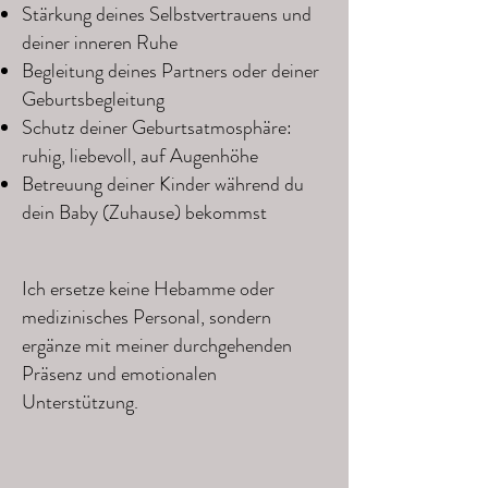
Stärkung deines Selbstvertrauens und
deiner inneren Ruhe
Begleitung deines Partners oder deiner
Geburtsbegleitung
Schutz deiner Geburtsatmosphäre:
ruhig, liebevoll, auf Augenhöhe
Betreuung deiner Kinder während du
dein Baby (Zuhause) bekommst
Ich ersetze keine Hebamme oder
medizinisches Personal, sondern
ergänze mit meiner durchgehenden
Präsenz und emotionalen
Unterstützung.