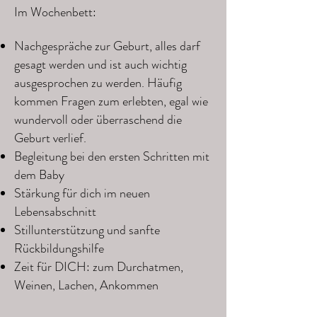
Im Wochenbett:
Nachgespräche zur Geburt, alles darf
gesagt werden und ist auch wichtig
ausgesprochen zu werden. Häufig
kommen Fragen zum erlebten, egal wie
wundervoll oder überraschend die
Geburt verlief.
Begleitung bei den ersten Schritten mit
dem Baby
Stärkung für dich im neuen
Lebensabschnitt
Stillunterstützung und sanfte
Rückbildungshilfe
Zeit für DICH: zum Durchatmen,
Weinen, Lachen, Ankommen